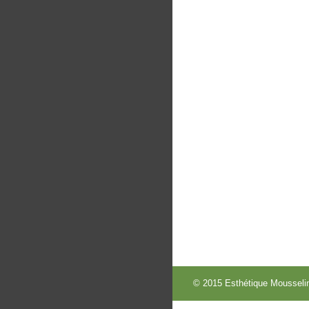
© 2015 Esthétique Mousselin