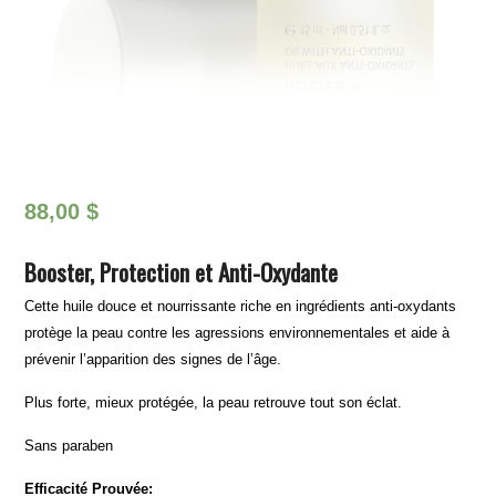
88,00
$
Booster, Protection et Anti-Oxydante
Cette huile douce et nourrissante riche en ingrédients anti-oxydants
protège la peau contre les agressions environnementales et aide à
prévenir l’apparition des signes de l’âge.
Plus forte, mieux protégée, la peau retrouve tout son éclat.
Sans paraben
Efficacité Prouvée: