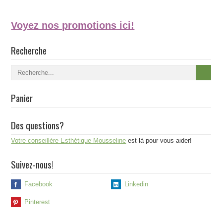
Voyez nos promotions ici!
Recherche
Panier
Des questions?
Votre conseillère Esthétique Mousseline
est là pour vous aider!
Suivez-nous!
Facebook
Linkedin
Pinterest