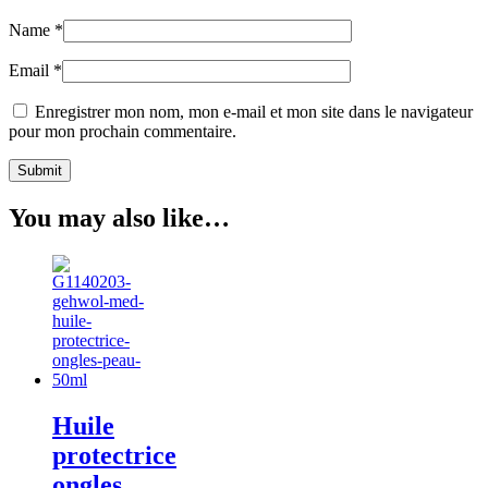
Name
*
Email
*
Enregistrer mon nom, mon e-mail et mon site dans le navigateur
pour mon prochain commentaire.
You may also like…
Huile
protectrice
ongles