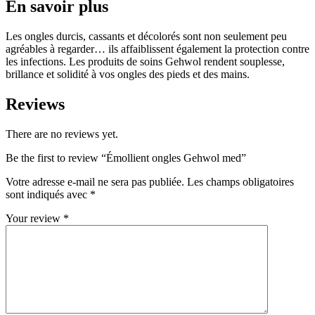
En savoir plus
Les ongles durcis, cassants et décolorés sont non seulement peu
agréables à regarder… ils affaiblissent également la protection contre
les infections. Les produits de soins Gehwol rendent souplesse,
brillance et solidité à vos ongles des pieds et des mains.
Reviews
There are no reviews yet.
Be the first to review “Émollient ongles Gehwol med”
Votre adresse e-mail ne sera pas publiée.
Les champs obligatoires
sont indiqués avec
*
Your review
*