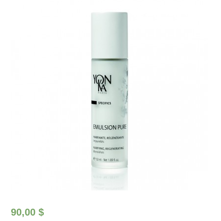
90,00
$