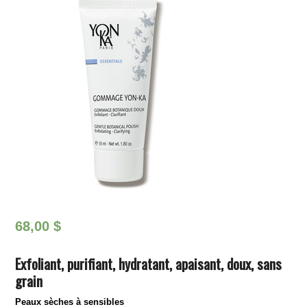
68,00
$
Exfoliant, purifiant, hydratant, apaisant, doux, sans
grain
Peaux sèches à sensibles