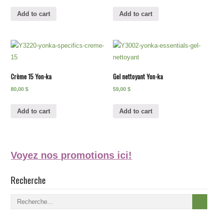
Add to cart
Add to cart
Crème 15 Yon-ka
Gel nettoyant Yon-ka
80,00
$
59,00
$
Add to cart
Add to cart
Voyez nos promotions ici!
Recherche