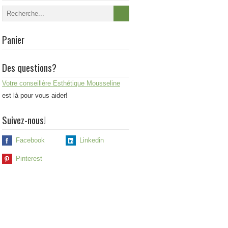
Panier
Des questions?
Votre conseillère Esthétique Mousseline
est là pour vous aider!
Suivez-nous!
Facebook
Linkedin
Pinterest