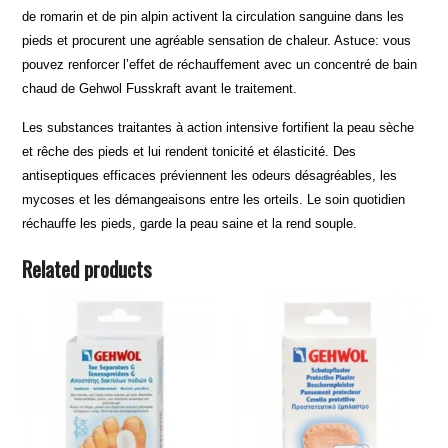
de romarin et de pin alpin activent la circulation sanguine dans les
pieds et procurent une agréable sensation de chaleur. Astuce: vous
pouvez renforcer l’effet de réchauffement avec un concentré de bain
chaud de Gehwol Fusskraft avant le traitement.
Les substances traitantes à action intensive fortifient la peau sèche
et rêche des pieds et lui rendent tonicité et élasticité. Des
antiseptiques efficaces préviennent les odeurs désagréables, les
mycoses et les démangeaisons entre les orteils. Le soin quotidien
réchauffe les pieds, garde la peau saine et la rend souple.
Related products