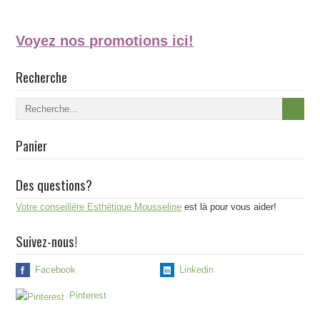
Voyez nos promotions ici!
Recherche
Panier
Des questions?
Votre conseillère Esthétique Mousseline
est là pour vous aider!
Suivez-nous!
Facebook
Linkedin
Pinterest